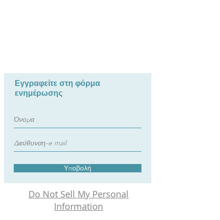
Εγγραφείτε στη φόρμα
ενημέρωσης
Υποβολή
Do Not Sell My Personal
Information