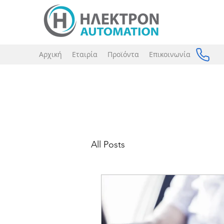
Αρχική
Εταιρία
Προϊόντα
Επικοινωνία
All Posts