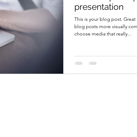
presentation
This is your blog post. Grea
blog posts more visually com
choose media that really...