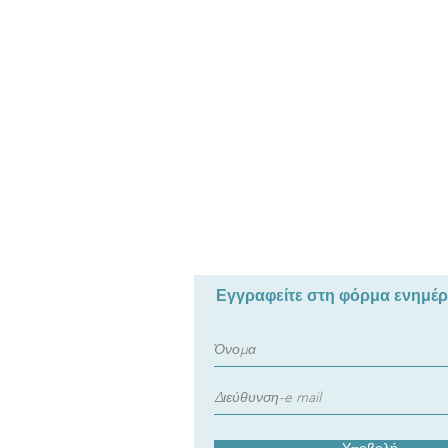
Εγγραφείτε στη φόρμα ενημέ