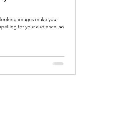
t looking images make your
pelling for your audience, so