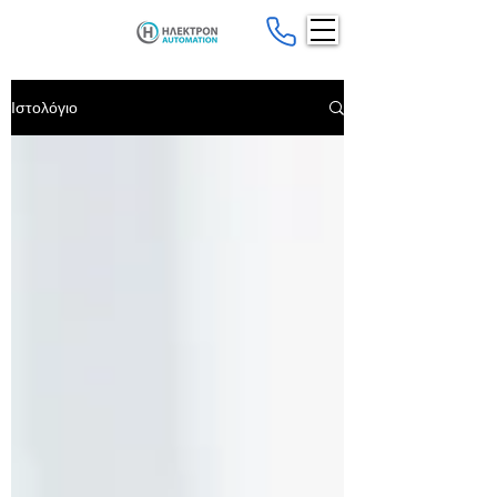
Ιστολόγιο